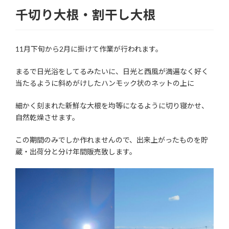
千切り大根・割干し大根
11月下旬から2月に掛けて作業が行われます。
まるで日光浴をしてるみたいに、日光と西風が満遍なく好く
当たるように斜めがけしたハンモック状のネットの上に
細かく刻まれた新鮮な大根を均等になるように切り寝かせ、
自然乾燥させます。
この期間のみでしか作れませんので、出来上がったものを貯
蔵・出荷分と分け年間販売致します。