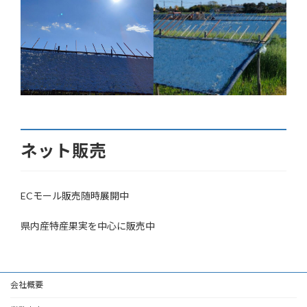
ネット販売
ECモール販売随時展開中
県内産特産果実を中心に販売中
会社概要